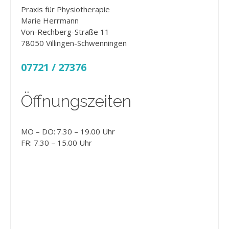
Praxis für Physiotherapie
Marie Herrmann
Von-Rechberg-Straße 11
78050 Villingen-Schwenningen
07721 / 27376
Öffnungszeiten
MO – DO: 7.30 – 19.00 Uhr
FR: 7.30 – 15.00 Uhr