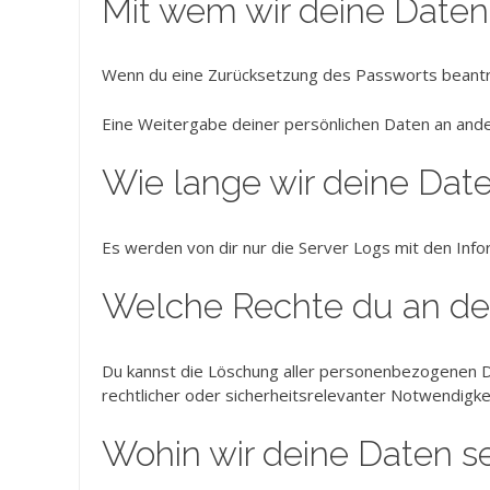
Mit wem wir deine Daten 
Wenn du eine Zurücksetzung des Passworts beantrag
Eine Weitergabe deiner persönlichen Daten an ander
Wie lange wir deine Dat
Es werden von dir nur die Server Logs mit den Inf
Welche Rechte du an de
Du kannst die Löschung aller personenbezogenen Dat
rechtlicher oder sicherheitsrelevanter Notwendig
Wohin wir deine Daten 