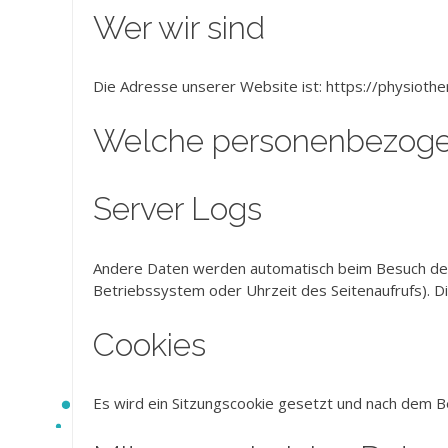
Wer wir sind
Die Adresse unserer Website ist: https://physioth
Welche personenbezoge
Server Logs
Andere Daten werden automatisch beim Besuch der 
Betriebssystem oder Uhrzeit des Seitenaufrufs). D
Cookies
Es wird ein Sitzungscookie gesetzt und nach dem B