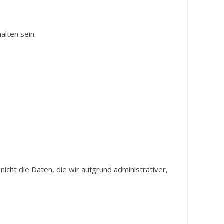
alten sein.
icht die Daten, die wir aufgrund administrativer,