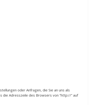
tellungen oder Anfragen, die Sie an uns als
s die Adresszeile des Browsers von “http://” auf