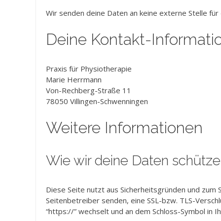
Wir senden deine Daten an keine externe Stelle für
Deine Kontakt-Informati
Praxis für Physiotherapie
Marie Herrmann
Von-Rechberg-Straße 11
78050 Villingen-Schwenningen
Weitere Informationen
Wie wir deine Daten schütz
Diese Seite nutzt aus Sicherheitsgründen und zum S
Seitenbetreiber senden, eine SSL-bzw. TLS-Verschlü
“https://” wechselt und an dem Schloss-Symbol in I