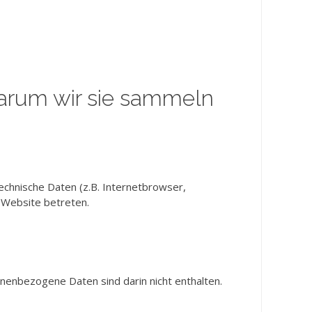
rum wir sie sammeln
chnische Daten (z.B. Internetbrowser,
e Website betreten.
nenbezogene Daten sind darin nicht enthalten.